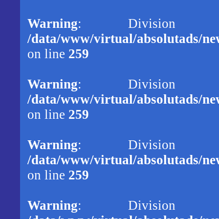
Warning
: Division
/data/www/virtual/absolutads/new
on line
259
Warning
: Division
/data/www/virtual/absolutads/new
on line
259
Warning
: Division
/data/www/virtual/absolutads/new
on line
259
Warning
: Division