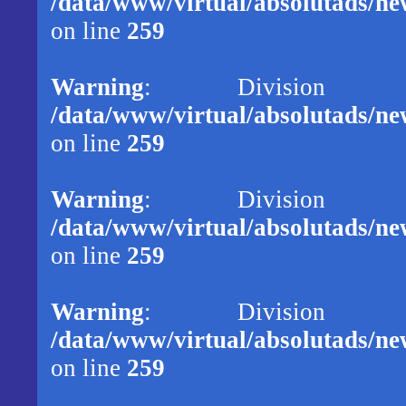
/data/www/virtual/absolutads/new
on line
259
Warning
: Division
/data/www/virtual/absolutads/new
on line
259
Warning
: Division
/data/www/virtual/absolutads/new
on line
259
Warning
: Division
/data/www/virtual/absolutads/new
on line
259