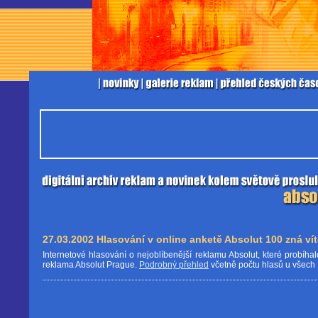
27.03.2002 Hlasování v online anketě Absolut 100 zná ví
Internetové hlasování o nejoblíbenější reklamu Absolut, které probíhal
reklama Absolut Prague.
Podrobný přehled
včetně počtu hlasů u všech