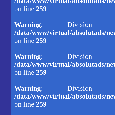
/data/www/virtual/absolutads/new
on line
259
Warning
: Division
/data/www/virtual/absolutads/new
on line
259
Warning
: Division
/data/www/virtual/absolutads/new
on line
259
Warning
: Division
/data/www/virtual/absolutads/new
on line
259