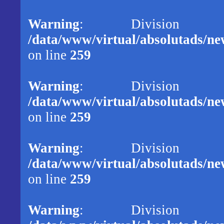
Warning
: Division
/data/www/virtual/absolutads/new
on line
259
Warning
: Division
/data/www/virtual/absolutads/new
on line
259
Warning
: Division
/data/www/virtual/absolutads/new
on line
259
Warning
: Division