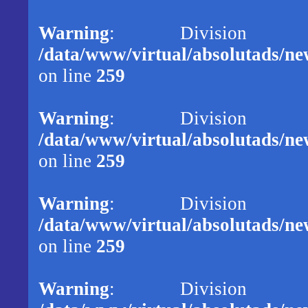
Warning
: Division
/data/www/virtual/absolutads/new
on line
259
Warning
: Division
/data/www/virtual/absolutads/new
on line
259
Warning
: Division
/data/www/virtual/absolutads/new
on line
259
Warning
: Division