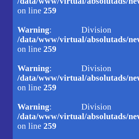
/data/www/virtual/absolutads/new
on line
259
Warning
: Division
/data/www/virtual/absolutads/new
on line
259
Warning
: Division
/data/www/virtual/absolutads/new
on line
259
Warning
: Division
/data/www/virtual/absolutads/new
on line
259